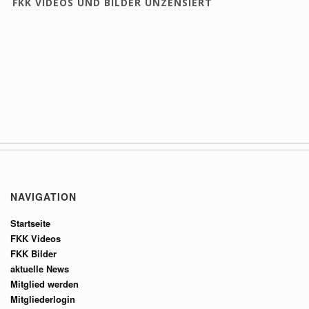
FKK VIDEOS UND BILDER UNZENSIERT
NAVIGATION
Startseite
FKK Videos
FKK Bilder
aktuelle News
Mitglied werden
Mitgliederlogin