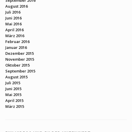
September 2016
August 2016
Juli 2016
Juni 2016
Mai 2016
April 2016
März 2016
Februar 2016
Januar 2016
Dezember 2015
November 2015
Oktober 2015
September 2015
August 2015
Juli 2015
Juni 2015
Mai 2015
April 2015
März 2015