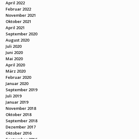
April 2022
Februar 2022
November 2021
Oktober 2021
April 2021
September 2020
August 2020
Juli 2020
Juni 2020
Mai 2020
April 2020
März 2020
Februar 2020
Januar 2020
September 2019
Juli 2019
Januar 2019
November 2018
Oktober 2018
September 2018
Dezember 2017
Oktober 2016