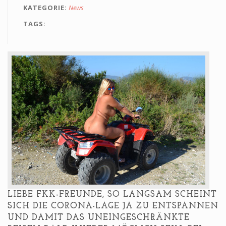
KATEGORIE
News
Alterskontrolle
TAGS
LIEBE FKK-FREUNDE, SO LANGSAM SCHEINT
SICH DIE CORONA-LAGE JA ZU ENTSPANNEN
UND DAMIT DAS UNEINGESCHRÄNKTE