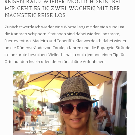
REISEN BALD WIEDER MÖGLICH SEIN. BEI
MIR GEHT ES IN ZWEI WOCHEN MIT DER
NÄCHSTEN REISE LOS :
Zunächst werde ich wieder eine Woche lang mit der Aida rund um
die Kanaren schippern. Stationen sind dabei wieder Lanzarote,
Fuerteventura, Madeira und Teneriffa. Klar werde ich dabei wieder
an die Dünenstrände von Coralejo fahren und die Papageio-Strände
in Lanzarote besuchen. Vielleicht hat ja noch jemand einen Tip für
Orte auf den Inseln oder Ideen für schöne Aufnahmen.