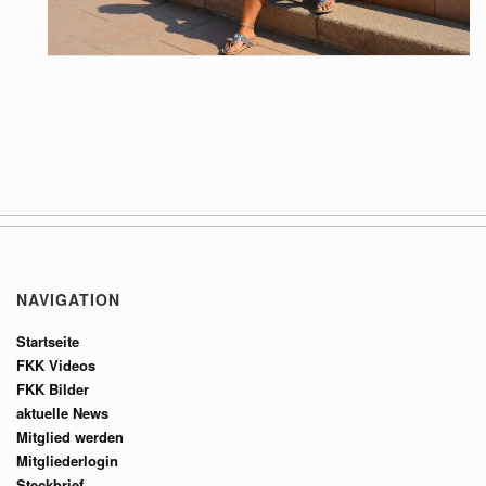
NAVIGATION
Startseite
FKK Videos
FKK Bilder
aktuelle News
Mitglied werden
Mitgliederlogin
Steckbrief