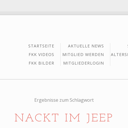
STARTSEITE
AKTUELLE NEWS
FKK VIDEOS
MITGLIED WERDEN
ALTERS
FKK BILDER
MITGLIEDERLOGIN
Ergebnisse zum Schlagwort
NACKT IM JEEP