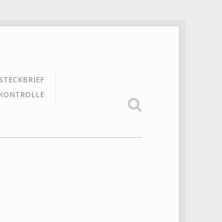
STECKBRIEF
KONTROLLE