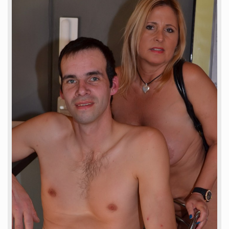
Alterskontrolle