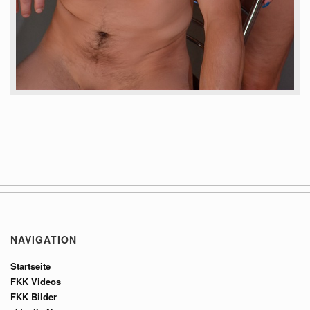
NAVIGATION
Startseite
FKK Videos
FKK Bilder