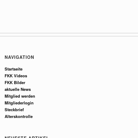
NAVIGATION
Startseite
FKK Videos
FKK Bilder
aktuelle News
Mitglied werden
Mitgliederlogin
Steckbrief
Alterskontrolle