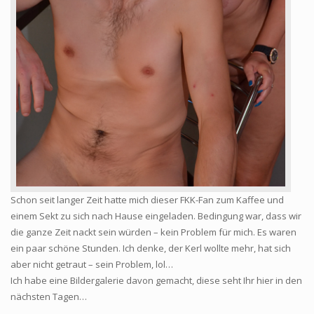
Schon seit langer Zeit hatte mich dieser FKK-Fan zum Kaffee und
einem Sekt zu sich nach Hause eingeladen. Bedingung war, dass wir
die ganze Zeit nackt sein würden – kein Problem für mich. Es waren
ein paar schöne Stunden. Ich denke, der Kerl wollte mehr, hat sich
aber nicht getraut – sein Problem, lol…
Ich habe eine Bildergalerie davon gemacht, diese seht Ihr hier in den
nächsten Tagen…