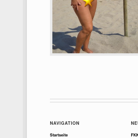
NAVIGATION
NE
Startseite
FKK