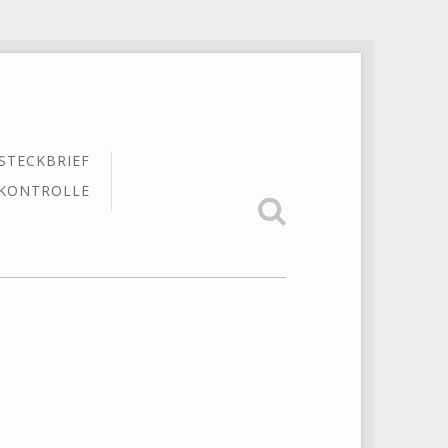
STECKBRIEF
KONTROLLE