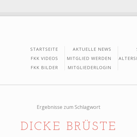
STARTSEITE
AKTUELLE NEWS
FKK VIDEOS
MITGLIED WERDEN
ALTERS
FKK BILDER
MITGLIEDERLOGIN
Ergebnisse zum Schlagwort
DICKE BRÜSTE