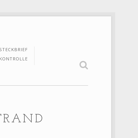
STECKBRIEF
KONTROLLE
STRAND