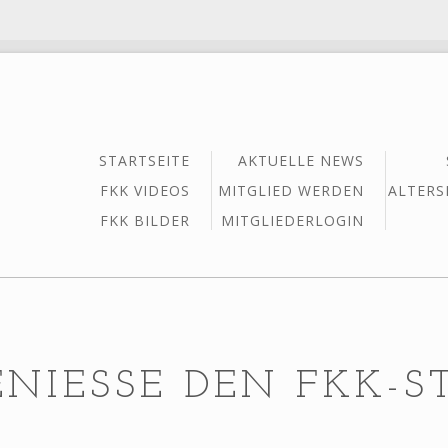
STARTSEITE
AKTUELLE NEWS
FKK VIDEOS
MITGLIED WERDEN
ALTERS
FKK BILDER
MITGLIEDERLOGIN
ENIESSE DEN FKK-