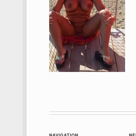
NAVIGATION
NE