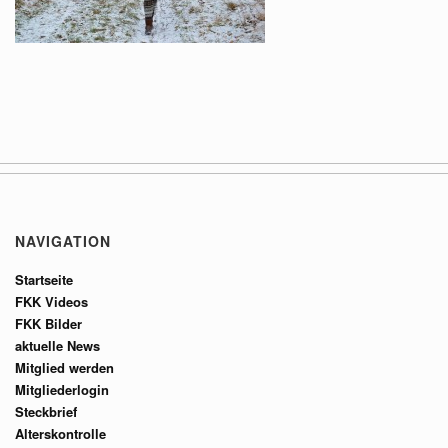
NAVIGATION
Startseite
FKK Videos
FKK Bilder
aktuelle News
Mitglied werden
Mitgliederlogin
Steckbrief
Alterskontrolle