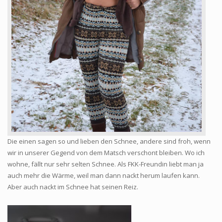
Die einen sagen so und lieben den Schnee, andere sind froh, wenn
wir in unserer Gegend von dem Matsch verschont bleiben. Wo ich
wohne, fällt nur sehr selten Schnee. Als FKK-Freundin liebt man ja
auch mehr die Wärme, weil man dann nackt herum laufen kann.
Aber auch nackt im Schnee hat seinen Reiz.