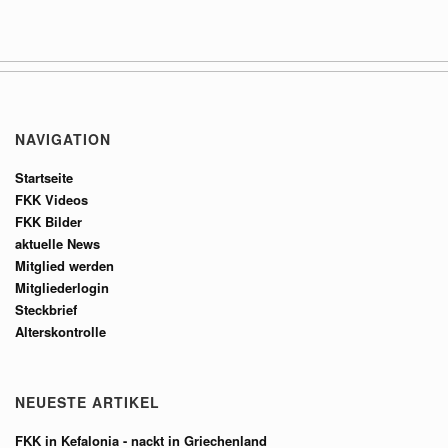
NAVIGATION
Startseite
FKK Videos
FKK Bilder
aktuelle News
Mitglied werden
Mitgliederlogin
Steckbrief
Alterskontrolle
NEUESTE ARTIKEL
FKK in Kefalonia - nackt in Griechenland