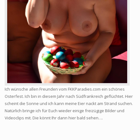
Ich wünsche allen Freunden vom FKKParadies.com ein schönes
Osterfest. Ich bin in diesem Jahr nach Südfrankreich geflüchtet. Hier
scheint die Sonne und ich kann meine Eier nackt am Strand suchen.
Natürlich bringe ich für Euch wieder einige freizügige Bilder und
Videoclips mit. Die könnt Ihr dann hier bald sehen….