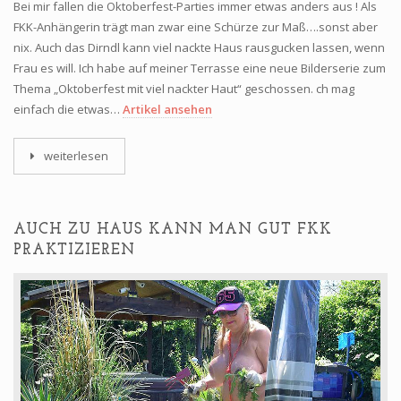
Bei mir fallen die Oktoberfest-Parties immer etwas anders aus ! Als
FKK-Anhängerin trägt man zwar eine Schürze zur Maß….sonst aber
nix. Auch das Dirndl kann viel nackte Haus rausgucken lassen, wenn
Frau es will. Ich habe auf meiner Terrasse eine neue Bilderserie zum
Thema „Oktoberfest mit viel nackter Haut“ geschossen. ch mag
einfach die etwas…
Artikel ansehen
weiterlesen
AUCH ZU HAUS KANN MAN GUT FKK
PRAKTIZIEREN