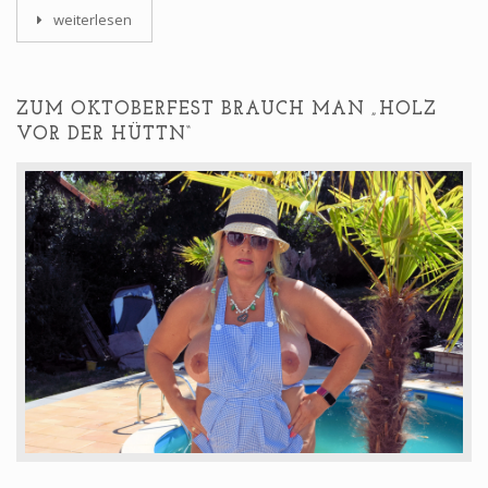
weiterlesen
ZUM OKTOBERFEST BRAUCH MAN „HOLZ
VOR DER HÜTTN“