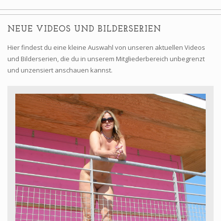
NEUE VIDEOS UND BILDERSERIEN
Hier findest du eine kleine Auswahl von unseren aktuellen Videos
und Bilderserien, die du in unserem Mitgliederbereich unbegrenzt
und unzensiert anschauen kannst.