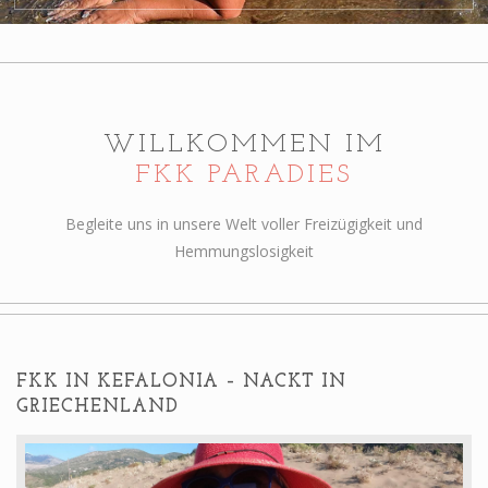
Alterskontrolle
WILLKOMMEN IM
FKK PARADIES
Begleite uns in unsere Welt voller Freizügigkeit und
Hemmungslosigkeit
FKK IN KEFALONIA – NACKT IN
GRIECHENLAND