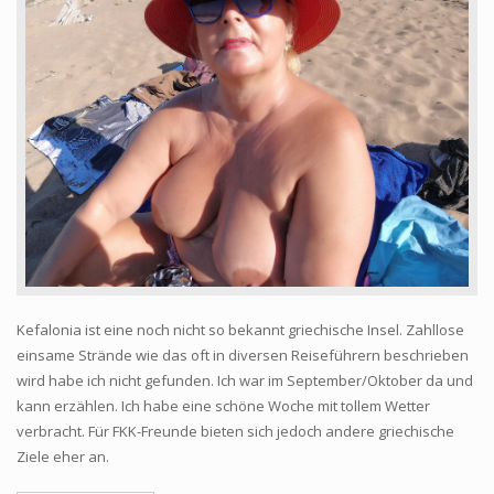
Kefalonia ist eine noch nicht so bekannt griechische Insel. Zahllose
einsame Strände wie das oft in diversen Reiseführern beschrieben
wird habe ich nicht gefunden. Ich war im September/Oktober da und
kann erzählen. Ich habe eine schöne Woche mit tollem Wetter
verbracht. Für FKK-Freunde bieten sich jedoch andere griechische
Ziele eher an.