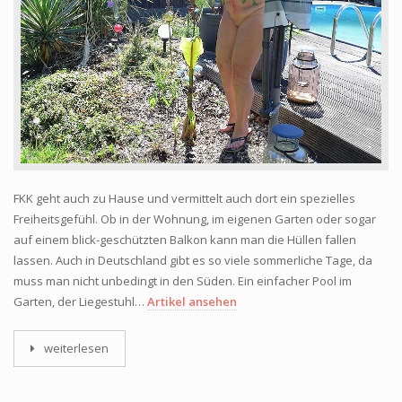
FKK geht auch zu Hause und vermittelt auch dort ein spezielles
Freiheitsgefühl. Ob in der Wohnung, im eigenen Garten oder sogar
auf einem blick-geschützten Balkon kann man die Hüllen fallen
lassen. Auch in Deutschland gibt es so viele sommerliche Tage, da
muss man nicht unbedingt in den Süden. Ein einfacher Pool im
Garten, der Liegestuhl…
Artikel ansehen
weiterlesen