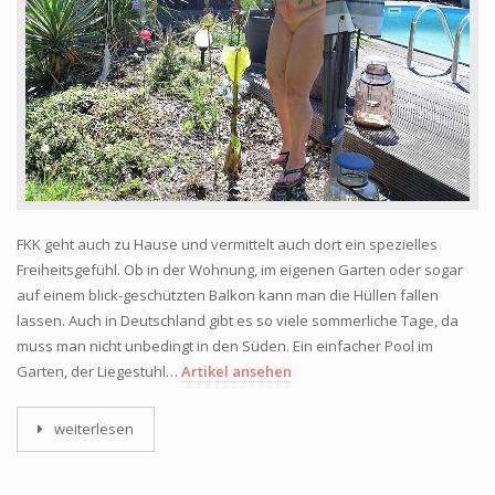
FKK geht auch zu Hause und vermittelt auch dort ein spezielles
Freiheitsgefühl. Ob in der Wohnung, im eigenen Garten oder sogar
auf einem blick-geschützten Balkon kann man die Hüllen fallen
lassen. Auch in Deutschland gibt es so viele sommerliche Tage, da
muss man nicht unbedingt in den Süden. Ein einfacher Pool im
Garten, der Liegestuhl…
Artikel ansehen
weiterlesen