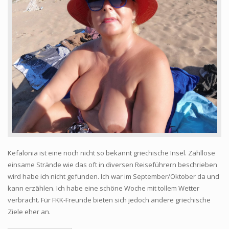
Kefalonia ist eine noch nicht so bekannt griechische Insel. Zahllose
einsame Strände wie das oft in diversen Reiseführern beschrieben
wird habe ich nicht gefunden. Ich war im September/Oktober da und
kann erzählen. Ich habe eine schöne Woche mit tollem Wetter
verbracht. Für FKK-Freunde bieten sich jedoch andere griechische
Ziele eher an.