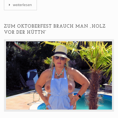
weiterlesen
ZUM OKTOBERFEST BRAUCH MAN „HOLZ
VOR DER HÜTTN“