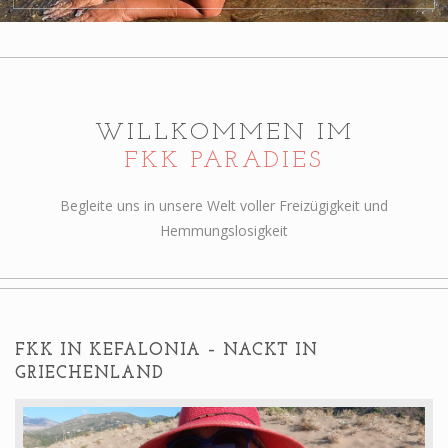
Alterskontrolle
WILLKOMMEN IM
FKK PARADIES
Begleite uns in unsere Welt voller Freizügigkeit und
Hemmungslosigkeit
FKK IN KEFALONIA – NACKT IN
GRIECHENLAND