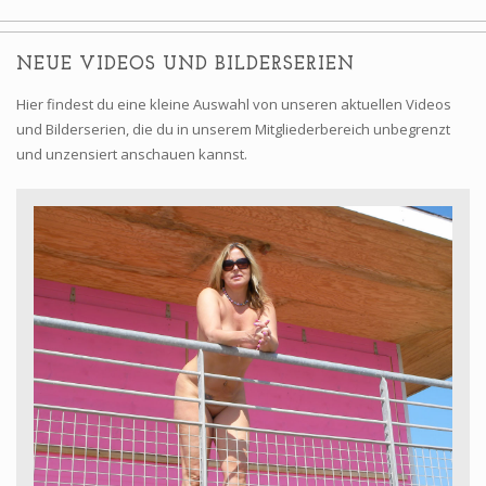
NEUE VIDEOS UND BILDERSERIEN
Hier findest du eine kleine Auswahl von unseren aktuellen Videos
und Bilderserien, die du in unserem Mitgliederbereich unbegrenzt
und unzensiert anschauen kannst.