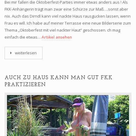
Bei mir fallen die Oktoberfest-Parties immer etwas anders aus ! Als
FKK-Anhängerin trägt man zwar eine Schürze zur Maß….sonst aber
nix. Auch das Dirndl kann viel nackte Haus rausgucken lassen, wenn
Frau es will. Ich habe auf meiner Terrasse eine neue Bilderserie zum
Thema „Oktoberfest mit viel nackter Haut“ geschossen. ch mag
einfach die etwas…
Artikel ansehen
weiterlesen
AUCH ZU HAUS KANN MAN GUT FKK
PRAKTIZIEREN