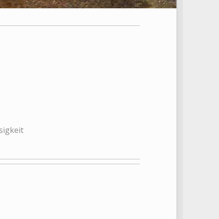
sigkeit