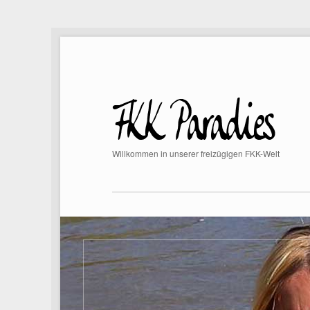
Willkommen in unserer freizügigen FKK-Welt