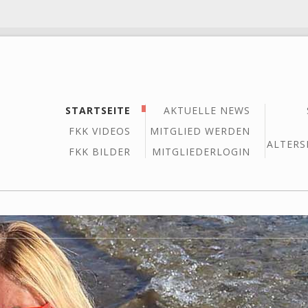
STARTSEITE
AKTUELLE NEWS
FKK VIDEOS
MITGLIED WERDEN
ALTERS
FKK BILDER
MITGLIEDERLOGIN