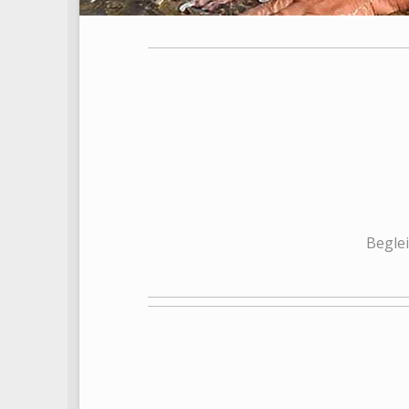
Beglei