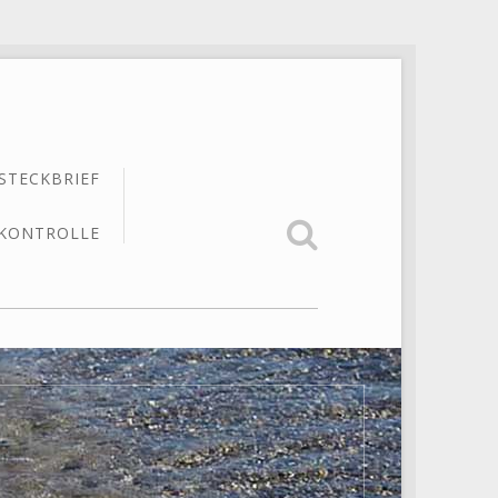
STECKBRIEF
KONTROLLE