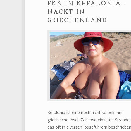
FKK IN KEFALONIA –
NACKT IN
GRIECHENLAND
Kefalonia ist eine noch nicht so bekannt
griechische Insel. Zahllose einsame Strände
das oft in diversen Reiseführern beschrieben