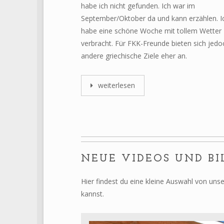
habe ich nicht gefunden. Ich war im
September/Oktober da und kann erzählen. I
habe eine schöne Woche mit tollem Wetter
verbracht. Für FKK-Freunde bieten sich jedo
andere griechische Ziele eher an.
weiterlesen
NEUE VIDEOS UND BI
Hier findest du eine kleine Auswahl von uns
kannst.