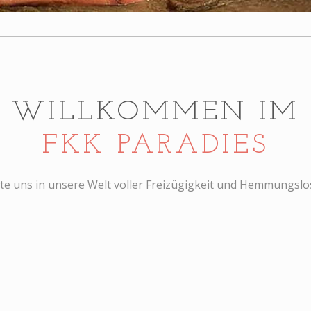
WILLKOMMEN IM
FKK PARADIES
te uns in unsere Welt voller Freizügigkeit und Hemmungslo